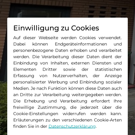
Einwilligung zu Cookies
Auf dieser Webseite werden Cookies verwendet.
Dabei können Endgeräteinformationen und
personenbezogene Daten erhoben und verarbeitet
werden. Die Verarbeitung dieser Daten dient der
Einbindung von Inhalten, externen Diensten und
Elementen Dritter sowie der statistischen
Erfassung von Nutzerverhalten, der Anzeige
personalisierter Werbung und Einbindung sozialer
Medien. Je nach Funktion können diese Daten auch
an Dritte zur Verarbeitung weitergegeben werden.
Die Erhebung und Verarbeitung erfordert Ihre
freiwillige Zustimmung, die jederzeit über die
Cookie-Einstellungen widerrufen werden kann.
Erläuterungen zu den verschiedenen Cookie-Arten
finden Sie in der
Datenschutzerklärung
.