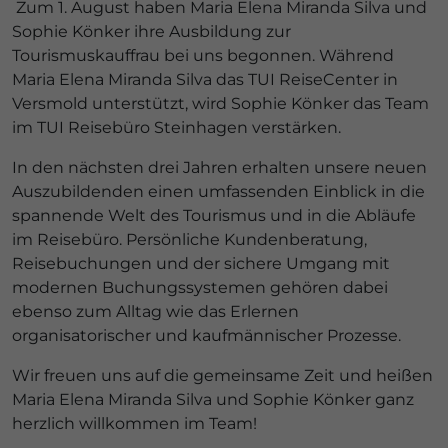
Zum 1. August haben Maria Elena Miranda Silva und
Sophie Könker ihre Ausbildung zur
Tourismuskauffrau bei uns begonnen. Während
Maria Elena Miranda Silva das TUI ReiseCenter in
Versmold unterstützt, wird Sophie Könker das Team
im TUI Reisebüro Steinhagen verstärken.
In den nächsten drei Jahren erhalten unsere neuen
Auszubildenden einen umfassenden Einblick in die
spannende Welt des Tourismus und in die Abläufe
im Reisebüro. Persönliche Kundenberatung,
Reisebuchungen und der sichere Umgang mit
modernen Buchungssystemen gehören dabei
ebenso zum Alltag wie das Erlernen
organisatorischer und kaufmännischer Prozesse.
Wir freuen uns auf die gemeinsame Zeit und heißen
Maria Elena Miranda Silva und Sophie Könker ganz
herzlich willkommen im Team!