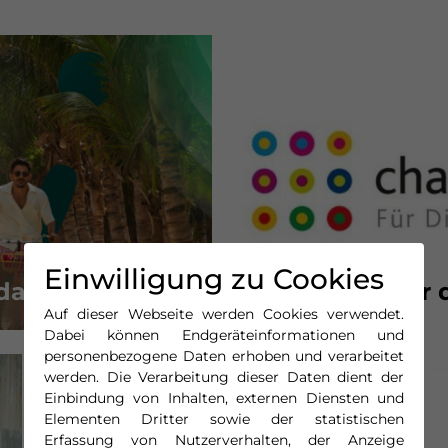
Einwilligung zu Cookies
da
Unterzeichner d
Auf dieser Webseite werden Cookies verwendet.
Dabei können Endgeräteinformationen und
personenbezogene Daten erhoben und verarbeitet
werden. Die Verarbeitung dieser Daten dient der
Einbindung von Inhalten, externen Diensten und
Elementen Dritter sowie der statistischen
Erfassung von Nutzerverhalten, der Anzeige