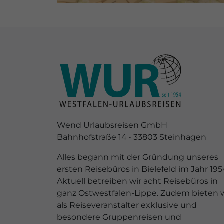
Wend Urlaubsreisen GmbH
Bahnhofstraße 14 • 33803 Steinhagen
Alles begann mit der Gründung unseres
ersten Reisebüros in Bielefeld im Jahr 195
Aktuell betreiben wir acht Reisebüros in
ganz Ostwestfalen-Lippe. Zudem bieten w
als Reiseveranstalter exklusive und
besondere Gruppenreisen und