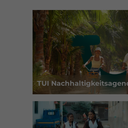
TUI Nachhaltigkeitsagen