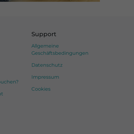
Support
Allgemeine
Geschäftsbedingungen
Datenschutz
Impressum
buchen?
Cookies
nt