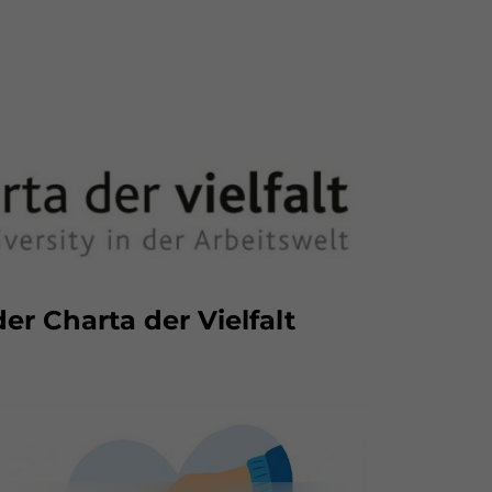
er Charta der Vielfalt