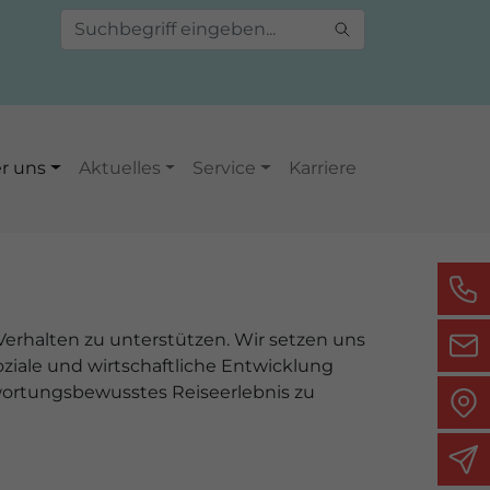
r uns
Aktuelles
Service
Karriere
Verhalten zu unterstützen. Wir setzen uns
oziale und wirtschaftliche Entwicklung
twortungsbewusstes Reiseerlebnis zu