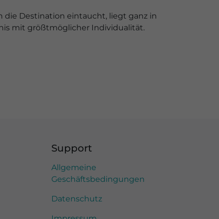
die Destination eintaucht, liegt ganz in
is mit größtmöglicher Individualität.
Support
Allgemeine
Geschäftsbedingungen
Datenschutz
Impressum