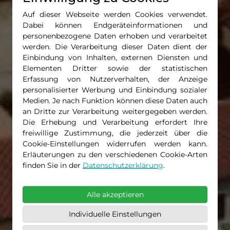
Auf dieser Webseite werden Cookies verwendet.
Dabei können Endgeräteinformationen und
personenbezogene Daten erhoben und verarbeitet
werden. Die Verarbeitung dieser Daten dient der
Einbindung von Inhalten, externen Diensten und
Elementen Dritter sowie der statistischen
Erfassung von Nutzerverhalten, der Anzeige
personalisierter Werbung und Einbindung sozialer
Medien. Je nach Funktion können diese Daten auch
an Dritte zur Verarbeitung weitergegeben werden.
Die Erhebung und Verarbeitung erfordert Ihre
freiwillige Zustimmung, die jederzeit über die
Cookie-Einstellungen widerrufen werden kann.
Erläuterungen zu den verschiedenen Cookie-Arten
finden Sie in der
Datenschutzerklärung
.
Alle akzeptieren
Individuelle Einstellungen