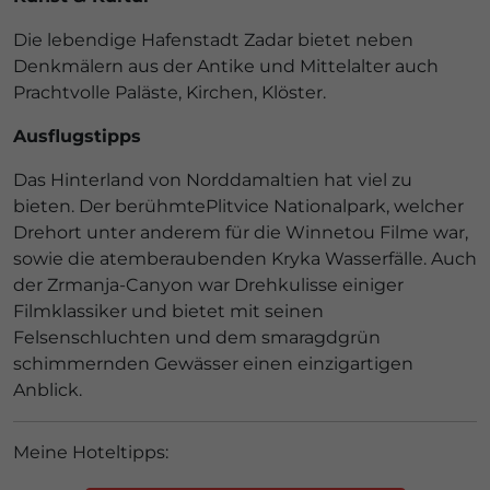
Die lebendige Hafenstadt Zadar bietet neben
Denkmälern aus der Antike und Mittelalter auch
Prachtvolle Paläste, Kirchen, Klöster.
Ausflugstipps
Das Hinterland von Norddamaltien hat viel zu
bieten. Der berühmtePlitvice Nationalpark, welcher
Drehort unter anderem für die Winnetou Filme war,
sowie die atemberaubenden Kryka Wasserfälle. Auch
der Zrmanja-Canyon war Drehkulisse einiger
Filmklassiker und bietet mit seinen
Felsenschluchten und dem smaragdgrün
schimmernden Gewässer einen einzigartigen
Anblick.
Meine Hoteltipps: