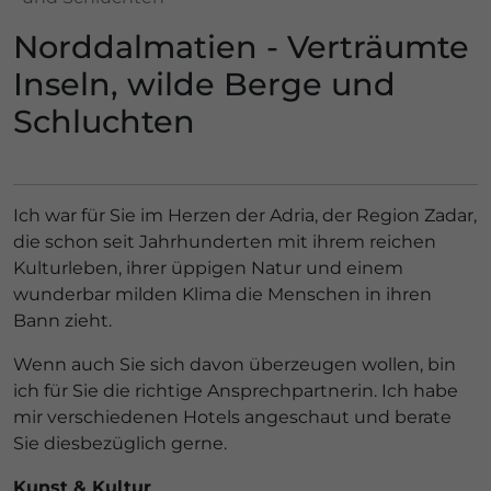
Norddalmatien - Verträumte
Inseln, wilde Berge und
Schluchten
Ich war für Sie im Herzen der Adria, der Region Zadar,
die schon seit Jahrhunderten mit ihrem reichen
Kulturleben, ihrer üppigen Natur und einem
wunderbar milden Klima die Menschen in ihren
Bann zieht.
Wenn auch Sie sich davon überzeugen wollen, bin
ich für Sie die richtige Ansprechpartnerin. Ich habe
mir verschiedenen Hotels angeschaut und berate
Sie diesbezüglich gerne.
Kunst & Kultur