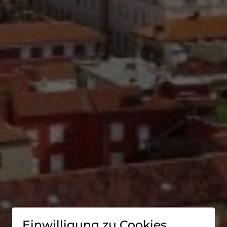
Einwilligung zu Cookies