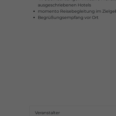
ausgeschriebenen Hotels
momento Reisebegleitung im Zielge
Begrüßungsempfang vor Ort
Veranstalter