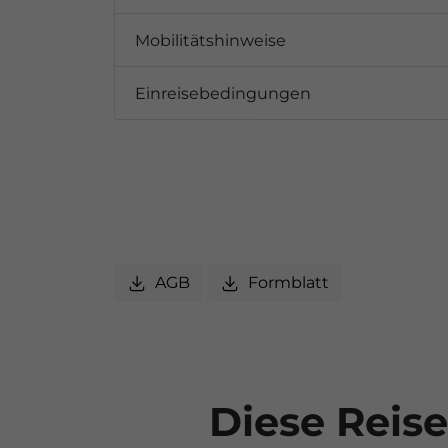
Mobilitätshinweise
Einreisebedingungen
AGB
Formblatt
Diese Reise