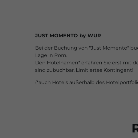
JUST MOMENTO by WUR
Bei der Buchung von "Just Momento" buche
Lage in Rom.
Den Hotelnamen* erfahren Sie erst mit d
sind zubuchbar. Limitiertes Kontingent!
(*auch Hotels außerhalb des Hotelportfol