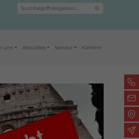
r uns
Aktuelles
Service
Karriere