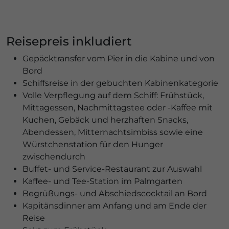
Reisepreis inkludiert
Gepäcktransfer vom Pier in die Kabine und von
Bord
Schiffsreise in der gebuchten Kabinenkategorie
Volle Verpflegung auf dem Schiff: Frühstück,
Mittagessen, Nachmittagstee oder -Kaffee mit
Kuchen, Gebäck und herzhaften Snacks,
Abendessen, Mitternachtsimbiss sowie eine
Würstchenstation für den Hunger
zwischendurch
Buffet- und Service-Restaurant zur Auswahl
Kaffee- und Tee-Station im Palmgarten
Begrüßungs- und Abschiedscocktail an Bord
Kapitänsdinner am Anfang und am Ende der
Reise