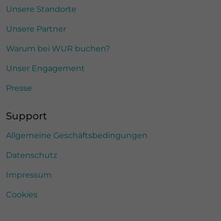
Unsere Standorte
Unsere Partner
Warum bei WUR buchen?
Unser Engagement
Presse
Support
Allgemeine Geschäftsbedingungen
Datenschutz
Impressum
Cookies