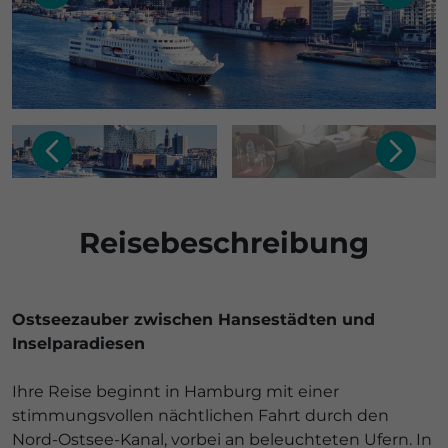
Reisebeschreibung
Ostseezauber zwischen Hansestädten und
Inselparadiesen
Ihre Reise beginnt in Hamburg mit einer
stimmungsvollen nächtlichen Fahrt durch den
Nord-Ostsee-Kanal, vorbei an beleuchteten Ufern. In