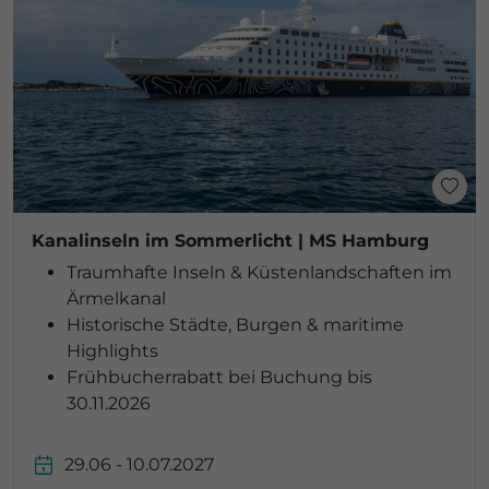
Kanalinseln im Sommerlicht | MS Hamburg
Traumhafte Inseln & Küstenlandschaften im
Ärmelkanal
Historische Städte, Burgen & maritime
Highlights
Frühbucherrabatt bei Buchung bis
30.11.2026
29.06 - 10.07.2027