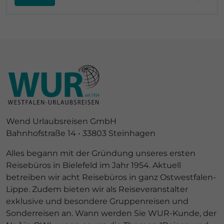
Wend Urlaubsreisen GmbH
Bahnhofstraße 14 • 33803 Steinhagen
Alles begann mit der Gründung unseres ersten
Reisebüros in Bielefeld im Jahr 1954. Aktuell
betreiben wir acht Reisebüros in ganz Ostwestfalen-
Lippe. Zudem bieten wir als Reiseveranstalter
exklusive und besondere Gruppenreisen und
Sonderreisen an. Wann werden Sie WUR-Kunde, der