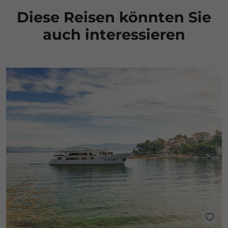
Diese Reisen könnten Sie
auch interessieren