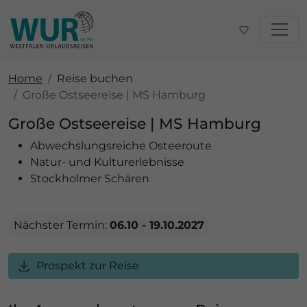
Home
Reise buchen
Große Ostseereise | MS Hamburg
Große Ostseereise | MS Hamburg
Abwechslungsreiche Osteeroute
Natur- und Kulturerlebnisse
Stockholmer Schären
Nächster Termin:
06.10 - 19.10.2027
Prospekt zur Reise